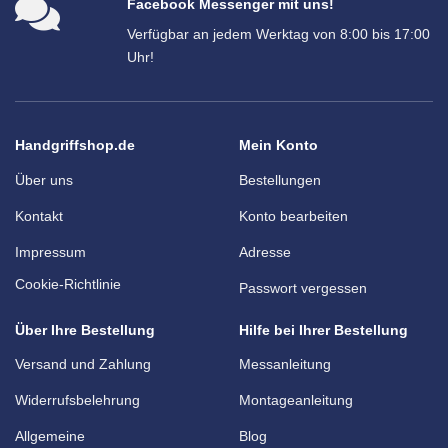
Facebook Messenger mit uns!
Verfügbar an jedem Werktag von 8:00 bis 17:00
Uhr!
Handgriffshop.de
Mein Konto
Über uns
Bestellungen
Kontakt
Konto bearbeiten
Impressum
Adresse
Cookie-Richtlinie
Passwort vergessen
Über Ihre Bestellung
Hilfe bei Ihrer Bestellung
Versand und Zahlung
Messanleitung
Widerrufsbelehrung
Montageanleitung
Allgemeine
Blog