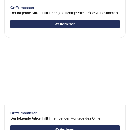
Griffe messen
Der folgende Artikel hilft Ihnen, die richtige Stichgröße zu bestimmen.
Weiterlesen
Griffe montieren
Der folgende Artikel hilft Ihnen bei der Montage des Griffe.
Weiterlesen