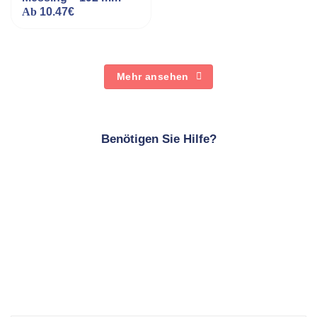
Ab
10.47
€
Mehr ansehen
Benötigen Sie Hilfe?