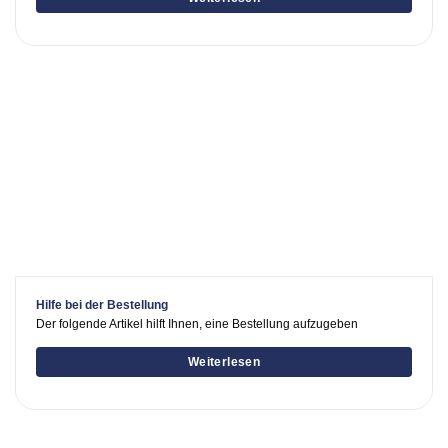
Hilfe bei der Bestellung
Der folgende Artikel hilft Ihnen, eine Bestellung aufzugeben
Weiterlesen