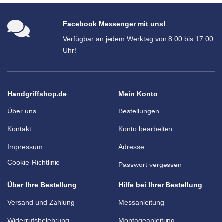
Facebook Messenger mit uns!
Verfügbar an jedem Werktag von 8:00 bis 17:00
Uhr!
Handgriffshop.de
Mein Konto
Über uns
Bestellungen
Kontakt
Konto bearbeiten
Impressum
Adresse
Cookie-Richtlinie
Passwort vergessen
Über Ihre Bestellung
Hilfe bei Ihrer Bestellung
Versand und Zahlung
Messanleitung
Widerrufsbelehrung
Montageanleitung