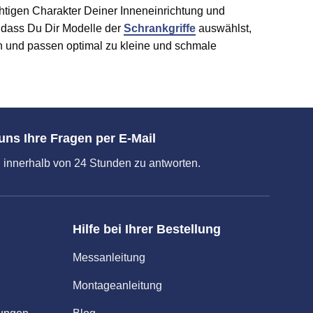
ichtigen Charakter Deiner Inneneinrichtung und
 dass Du Dir Modelle der
Schrankgriffe
auswählst,
ich und passen optimal zu kleine und schmale
uns Ihre Fragen per E-Mail
 innerhalb von 24 Stunden zu antworten.
Hilfe bei Ihrer Bestellung
Messanleitung
Montageanleitung