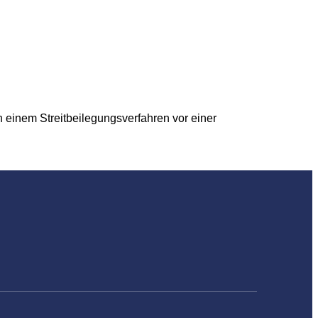
 einem Streitbeilegungsverfahren vor einer