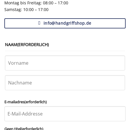
Montag bis Freitag: 08:00 – 17:00
Samstag: 10:00 – 17:00
info@handgriffshop.de
NAAM
(ERFORDERLICH)
Vorname
Nachname
E-mailadres
(erforderlich)
Geen titel
(erforderlich)