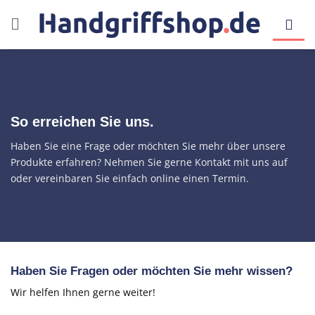
Zum
Inhalt
springen
So erreichen Sie uns.
Haben Sie eine Frage oder möchten Sie mehr über unsere
Produkte erfahren? Nehmen Sie gerne Kontakt mit uns auf
oder vereinbaren Sie einfach online einen Termin.
Haben Sie Fragen oder möchten Sie mehr wissen?
Wir helfen Ihnen gerne weiter!