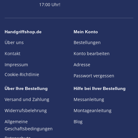
17:00 Uhr!
Handgriffshop.de
Mein Konto
Über uns
Bestellungen
Kontakt
Konto bearbeiten
Impressum
Adresse
Cookie-Richtlinie
Passwort vergessen
Über Ihre Bestellung
Hilfe bei Ihrer Bestellung
Versand und Zahlung
Messanleitung
Widerrufsbelehrung
Montageanleitung
Allgemeine
Blog
Geschaftsbedingungen