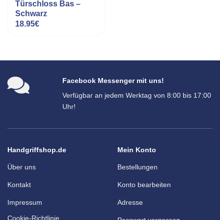
Türschloss Bas –
Schwarz
18.95
€
Facebook Messenger mit uns!
Verfügbar an jedem Werktag von 8:00 bis 17:00
Uhr!
Handgriffshop.de
Mein Konto
Über uns
Bestellungen
Kontakt
Konto bearbeiten
Impressum
Adresse
Cookie-Richtlinie
Passwort vergessen