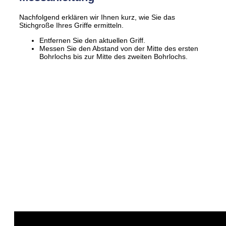
Nachfolgend erklären wir Ihnen kurz, wie Sie das
Stichgroße Ihres Griffe ermitteln.
Entfernen Sie den aktuellen Griff.
Messen Sie den Abstand von der Mitte des ersten
Bohrlochs bis zur Mitte des zweiten Bohrlochs.