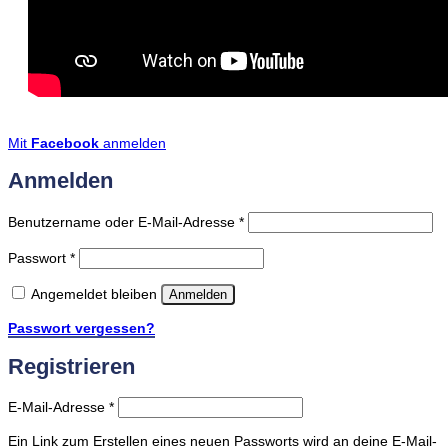
Mit
Facebook
anmelden
Anmelden
Erforderlich
Benutzername oder E-Mail-Adresse
*
Erforderlich
Passwort
*
Angemeldet bleiben
Anmelden
Passwort vergessen?
Registrieren
Erforderlich
E-Mail-Adresse
*
Ein Link zum Erstellen eines neuen Passworts wird an deine E-Mail-