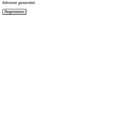
Adresse gesendet.
Registrieren