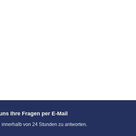
uns Ihre Fragen per E-Mail
 innerhalb von 24 Stunden zu antworten.