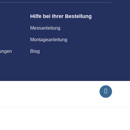
Hilfe bei Ihrer Bestellung
Messanleitung
Montageanleitung
gungen
Blog