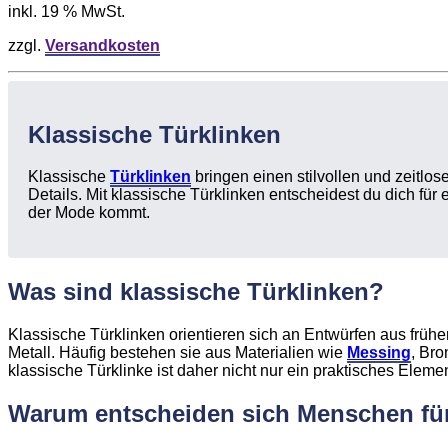
inkl. 19 % MwSt.
zzgl.
Versandkosten
Klassische Türklinken
Klassische
Türklinken
bringen einen stilvollen und zeitlos
Details. Mit klassische Türklinken entscheidest du dich für
der Mode kommt.
Was sind klassische Türklinken?
Klassische Türklinken orientieren sich an Entwürfen aus frü
Metall. Häufig bestehen sie aus Materialien wie
Messing
, Bro
klassische Türklinke ist daher nicht nur ein praktisches Elem
Warum entscheiden sich Menschen für