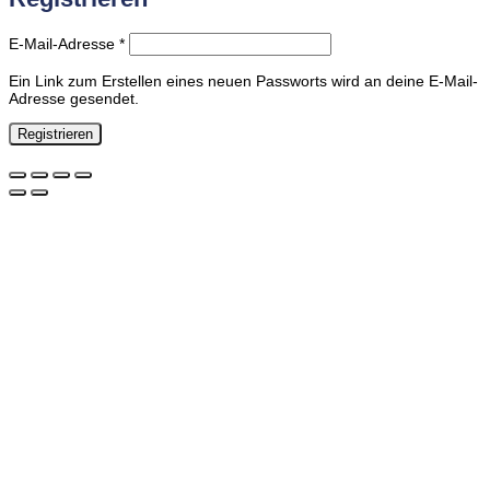
Erforderlich
E-Mail-Adresse
*
Ein Link zum Erstellen eines neuen Passworts wird an deine E-Mail-
Adresse gesendet.
Registrieren