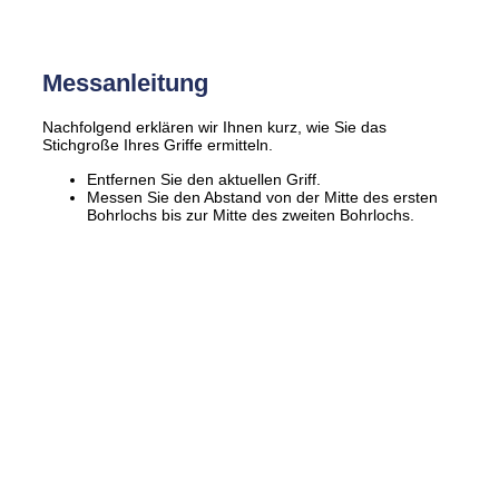
Messanleitung
Nachfolgend erklären wir Ihnen kurz, wie Sie das
Stichgroße Ihres Griffe ermitteln.
Entfernen Sie den aktuellen Griff.
Messen Sie den Abstand von der Mitte des ersten
Bohrlochs bis zur Mitte des zweiten Bohrlochs.