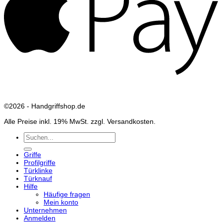
©2026 - Handgriffshop.de
Alle Preise inkl. 19% MwSt. zzgl. Versandkosten.
Suchen
nach:
Griffe
Profilgriffe
Türklinke
Türknauf
Hilfe
Häufige fragen
Mein konto
Unternehmen
Anmelden