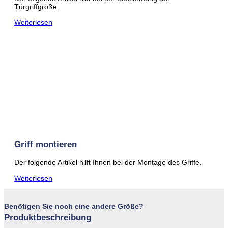
Türgriffgröße.
Weiterlesen
Griff montieren
Der folgende Artikel hilft Ihnen bei der Montage des Griffe.
Weiterlesen
Benötigen Sie noch eine andere Größe?
Produktbeschreibung