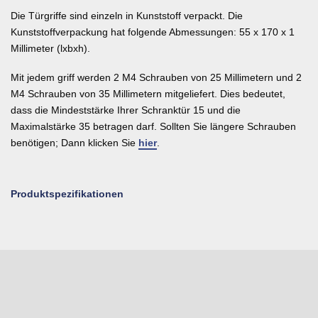
Die Türgriffe sind einzeln in Kunststoff verpackt. Die
Kunststoffverpackung hat folgende Abmessungen: 55 x 170 x 1
Millimeter (lxbxh).
Mit jedem griff werden 2 M4 Schrauben von 25 Millimetern und 2
M4 Schrauben von 35 Millimetern mitgeliefert. Dies bedeutet,
dass die Mindeststärke Ihrer Schranktür 15 und die
Maximalstärke 35 betragen darf. Sollten Sie längere Schrauben
benötigen; Dann klicken Sie
hier
.
Produktspezifikationen