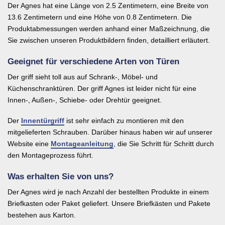
Der Agnes hat eine Länge von 2.5 Zentimetern, eine Breite von
13.6 Zentimetern und eine Höhe von 0.8 Zentimetern. Die
Produktabmessungen werden anhand einer Maßzeichnung, die
Sie zwischen unseren Produktbildern finden, detailliert erläutert.
Geeignet für verschiedene Arten von Türen
Der griff sieht toll aus auf Schrank-, Möbel- und
Küchenschranktüren. Der griff Agnes ist leider nicht für eine
Innen-, Außen-, Schiebe- oder Drehtür geeignet.
Der
Innentürgriff
ist sehr einfach zu montieren mit den
mitgelieferten Schrauben. Darüber hinaus haben wir auf unserer
Website eine
Montageanleitung
, die Sie Schritt für Schritt durch
den Montageprozess führt.
Was erhalten Sie von uns?
Der Agnes wird je nach Anzahl der bestellten Produkte in einem
Briefkasten oder Paket geliefert. Unsere Briefkästen und Pakete
bestehen aus Karton.