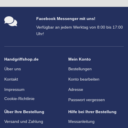
Facebook Messenger mit uns!
Verfügbar an jedem Werktag von 8:00 bis 17:00
Uhr!
Handgriffshop.de
Mein Konto
Über uns
Bestellungen
Kontakt
Konto bearbeiten
Impressum
Adresse
Cookie-Richtlinie
Passwort vergessen
Über Ihre Bestellung
Hilfe bei Ihrer Bestellung
Versand und Zahlung
Messanleitung