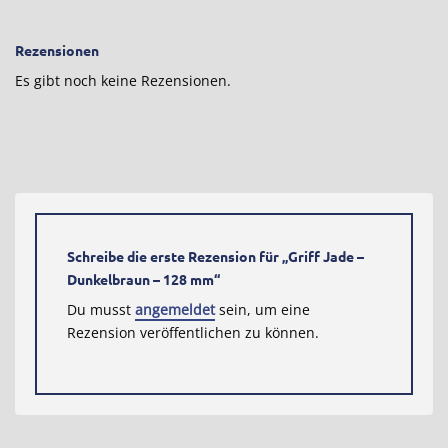
Rezensionen
Es gibt noch keine Rezensionen.
Schreibe die erste Rezension für „Griff Jade –
Dunkelbraun – 128 mm“
Du musst
angemeldet
sein, um eine
Rezension veröffentlichen zu können.