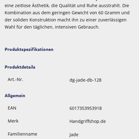
eine zeitlose Ästhetik, die Qualität und Ruhe ausstrahlt. Die
Kombination aus dem geringen Gewicht von 60 Gramm und
der soliden Konstruktion macht ihn zu einer zuverlässigen
Wahl für den täglichen, intensiven Gebrauch.
Produktspezifikationen
Produktdetails
Art.-Nr.
dg-jade-db-128
Allgemein
EAN
6017353953918
Merk
Handgriffshop.de
Familienname
Jade