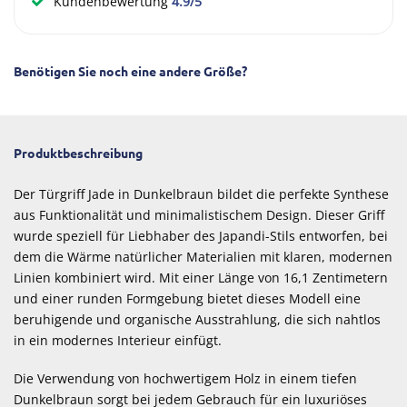
Kundenbewertung
4.9/5
Benötigen Sie noch eine andere Größe?
Produktbeschreibung
Der Türgriff Jade in Dunkelbraun bildet die perfekte Synthese
aus Funktionalität und minimalistischem Design. Dieser Griff
wurde speziell für Liebhaber des Japandi-Stils entworfen, bei
dem die Wärme natürlicher Materialien mit klaren, modernen
Linien kombiniert wird. Mit einer Länge von 16,1 Zentimetern
und einer runden Formgebung bietet dieses Modell eine
beruhigende und organische Ausstrahlung, die sich nahtlos
in ein modernes Interieur einfügt.
Die Verwendung von hochwertigem Holz in einem tiefen
Dunkelbraun sorgt bei jedem Gebrauch für ein luxuriöses