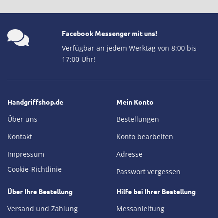
Facebook Messenger mit uns!
Verfügbar an jedem Werktag von 8:00 bis
17:00 Uhr!
Handgriffshop.de
Mein Konto
Über uns
Bestellungen
Kontakt
Konto bearbeiten
Impressum
Adresse
Cookie-Richtlinie
Passwort vergessen
Über Ihre Bestellung
Hilfe bei Ihrer Bestellung
Versand und Zahlung
Messanleitung