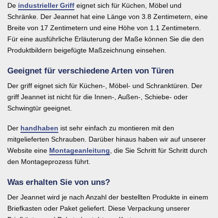
De
industrieller Griff
eignet sich für Küchen, Möbel und
Schränke. Der Jeannet hat eine Länge von 3.8 Zentimetern, eine
Breite von 17 Zentimetern und eine Höhe von 1.1 Zentimetern.
Für eine ausführliche Erläuterung der Maße können Sie die den
Produktbildern beigefügte Maßzeichnung einsehen.
Geeignet für verschiedene Arten von Türen
Der griff eignet sich für Küchen-, Möbel- und Schranktüren. Der
griff Jeannet ist nicht für die Innen-, Außen-, Schiebe- oder
Schwingtür geeignet.
Der
handhaben
ist sehr einfach zu montieren mit den
mitgelieferten Schrauben. Darüber hinaus haben wir auf unserer
Website eine
Montageanleitung
, die Sie Schritt für Schritt durch
den Montageprozess führt.
Was erhalten Sie von uns?
Der Jeannet wird je nach Anzahl der bestellten Produkte in einem
Briefkasten oder Paket geliefert. Diese Verpackung unserer