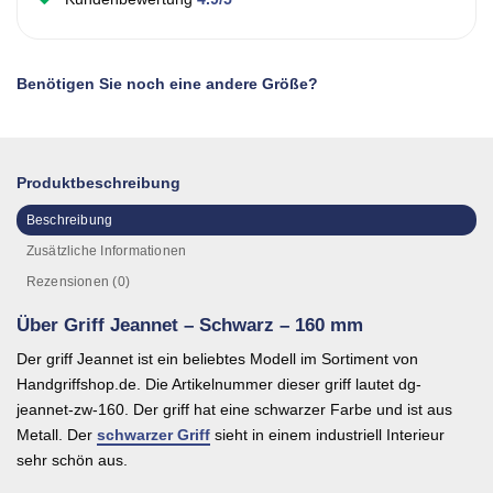
Benötigen Sie noch eine andere Größe?
Produktbeschreibung
Beschreibung
Zusätzliche Informationen
Rezensionen (0)
Über Griff Jeannet – Schwarz – 160 mm
Der griff Jeannet ist ein beliebtes Modell im Sortiment von
Handgriffshop.de. Die Artikelnummer dieser griff lautet dg-
jeannet-zw-160. Der griff hat eine schwarzer Farbe und ist aus
Metall. Der
schwarzer Griff
sieht in einem industriell Interieur
sehr schön aus.