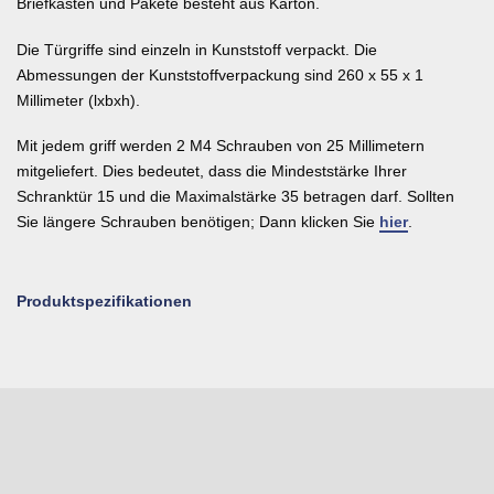
Briefkästen und Pakete besteht aus Karton.
Die Türgriffe sind einzeln in Kunststoff verpackt. Die
Abmessungen der Kunststoffverpackung sind 260 x 55 x 1
Millimeter (lxbxh).
Mit jedem griff werden 2 M4 Schrauben von 25 Millimetern
mitgeliefert. Dies bedeutet, dass die Mindeststärke Ihrer
Schranktür 15 und die Maximalstärke 35 betragen darf. Sollten
Sie längere Schrauben benötigen; Dann klicken Sie
hier
.
Produktspezifikationen