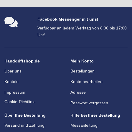
Facebook Messenger mit uns!
Verfügbar an jedem Werktag von 8:00 bis 17:00
Uhr!
Handgriffshop.de
Mein Konto
Über uns
Bestellungen
Kontakt
Konto bearbeiten
Impressum
Adresse
Cookie-Richtlinie
Passwort vergessen
Über Ihre Bestellung
Hilfe bei Ihrer Bestellung
Versand und Zahlung
Messanleitung