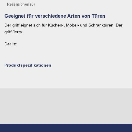
Rezensionen (0)
Geeignet für verschiedene Arten von Türen
Der griff eignet sich für Küchen-, Möbel- und Schranktüren. Der
griff Jerry
Der ist
Produktspezifikationen