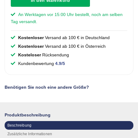
In den Warenkorb
An Werktagen vor 15:00 Uhr bestellt, noch am selben
Tag versandt.
Kostenloser
Versand ab 100 € in Deutschland
Kostenloser
Versand ab 100 € in Österreich
Kosteloser
Rücksendung
Kundenbewertung
4.9/5
Benötigen Sie noch eine andere Größe?
Produktbeschreibung
Beschreibung
Zusätzliche Informationen