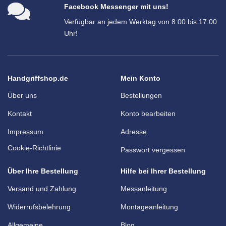
Facebook Messenger mit uns!
Verfügbar an jedem Werktag von 8:00 bis 17:00
Uhr!
Handgriffshop.de
Mein Konto
Über uns
Bestellungen
Kontakt
Konto bearbeiten
Impressum
Adresse
Cookie-Richtlinie
Passwort vergessen
Über Ihre Bestellung
Hilfe bei Ihrer Bestellung
Versand und Zahlung
Messanleitung
Widerrufsbelehrung
Montageanleitung
Allgemeine
Blog