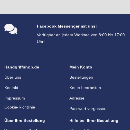
Facebook Messenger mit uns!
Verfügbar an jedem Werktag von 8:00 bis 17:00
Uhr!
Handgriffshop.de
Mein Konto
Über uns
Bestellungen
Kontakt
Konto bearbeiten
Impressum
Adresse
Cookie-Richtlinie
Passwort vergessen
Über Ihre Bestellung
Hilfe bei Ihrer Bestellung