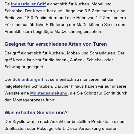
De
industrieller Griff
eignet sich für Küchen, Möbel und
Schränke. Der Krystle hat eine Länge von 3.5 Zentimetern, eine
Breite von 15.0 Zentimetern und eine Höhe von 1.2 Zentimetern.
Für eine ausführliche Erläuterung der Maße können Sie die den
Produktbildern beigefügte Maßzeichnung einsehen.
Geeignet für verschiedene Arten von Türen
Der griff eignet sich für Küchen-, Möbel- und Schranktüren. Der
griff Krystle ist nicht für die Innen-, Außen-, Schiebe- oder
Schwingtür geeignet.
Der
Schranktürgriff
ist sehr einfach zu montieren mit den
mitgelieferten Schrauben. Darüber hinaus haben wir auf unserer
Website eine
Montageanleitung
, die Sie Schritt für Schritt durch
den Montageprozess führt.
Was erhalten Sie von uns?
Der Krystle wird je nach Anzahl der bestellten Produkte in einem
Briefkasten oder Paket geliefert. Diese Verpackung unserer