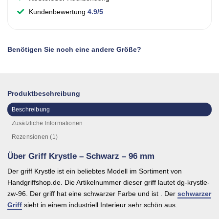
Kundenbewertung
4.9/5
Benötigen Sie noch eine andere Größe?
Produktbeschreibung
Beschreibung
Zusätzliche Informationen
Rezensionen (1)
Über Griff Krystle – Schwarz – 96 mm
Der griff Krystle ist ein beliebtes Modell im Sortiment von
Handgriffshop.de. Die Artikelnummer dieser griff lautet dg-krystle-
zw-96. Der griff hat eine schwarzer Farbe und ist . Der
schwarzer
Griff
sieht in einem industriell Interieur sehr schön aus.