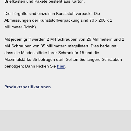
Briefkästen und Pakete besteht aus Karton.
Die Türgriffe sind einzeln in Kunststoff verpackt. Die
Abmessungen der Kunststoffverpackung sind 70 x 200 x 1
Millimeter (lxbxh).
Mit jedem griff werden 2 M4 Schrauben von 25 Millimetern und 2
M4 Schrauben von 35 Millimetern mitgeliefert. Dies bedeutet,
dass die Mindeststärke Ihrer Schranktür 15 und die
Maximalstärke 35 betragen darf. Sollten Sie längere Schrauben
benötigen; Dann klicken Sie
hier
.
Produktspezifikationen