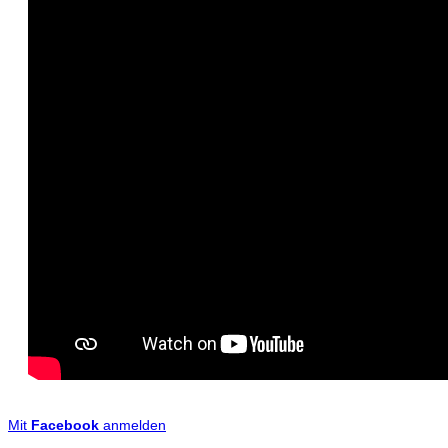
Mit
Facebook
anmelden