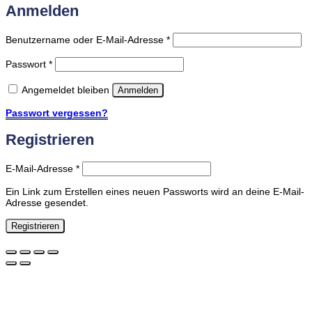
Anmelden
Erforderlich
Benutzername oder E-Mail-Adresse
*
Erforderlich
Passwort
*
Angemeldet bleiben
Anmelden
Passwort vergessen?
Registrieren
Erforderlich
E-Mail-Adresse
*
Ein Link zum Erstellen eines neuen Passworts wird an deine E-Mail-
Adresse gesendet.
Registrieren