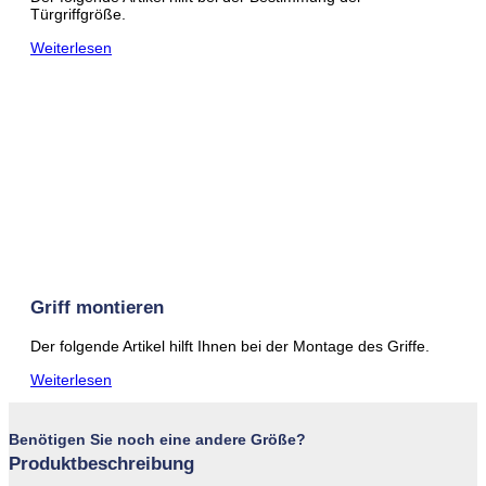
Türgriffgröße.
Weiterlesen
Griff montieren
Der folgende Artikel hilft Ihnen bei der Montage des Griffe.
Weiterlesen
Benötigen Sie noch eine andere Größe?
Produktbeschreibung