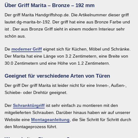
Über Griff Marita – Bronze – 192 mm
Der griff Marita Handgriffshop.de. Die Artikelnummer dieser griff
lautet dg-marita-br-192. Der griff hat eine aus Bronze Farbe und
ist . Der aus Bronze Griff sieht in einem modern Interieur sehr
schön aus.
De
moderner Griff
eignet sich für Küchen, Möbel und Schränke.
Der Marita hat eine Länge von 3.2 Zentimetern, eine Breite von
30.0 Zentimetern und eine Höhe von 1.2 Zentimetern.
Geeignet für verschiedene Arten von Türen
Der griff Der griff Marita ist leider nicht für eine Innen-, Außen-,
Schiebe- oder Drehtür geeignet.
Der
Schranktürgriff
ist sehr einfach zu montieren mit den
mitgelieferten Schrauben. Darüber hinaus haben wir auf unserer
Website eine
Montageanleitung
, die Sie Schritt für Schritt durch
den Montageprozess führt.