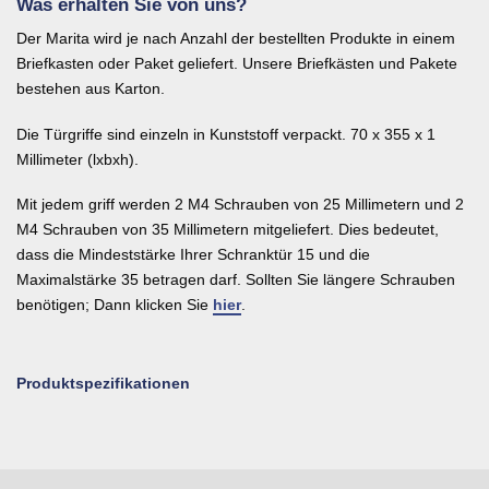
Was erhalten Sie von uns?
Der Marita wird je nach Anzahl der bestellten Produkte in einem
Briefkasten oder Paket geliefert. Unsere Briefkästen und Pakete
bestehen aus Karton.
Die Türgriffe sind einzeln in Kunststoff verpackt. 70 x 355 x 1
Millimeter (lxbxh).
Mit jedem griff werden 2 M4 Schrauben von 25 Millimetern und 2
M4 Schrauben von 35 Millimetern mitgeliefert. Dies bedeutet,
dass die Mindeststärke Ihrer Schranktür 15 und die
Maximalstärke 35 betragen darf. Sollten Sie längere Schrauben
benötigen; Dann klicken Sie
hier
.
Produktspezifikationen