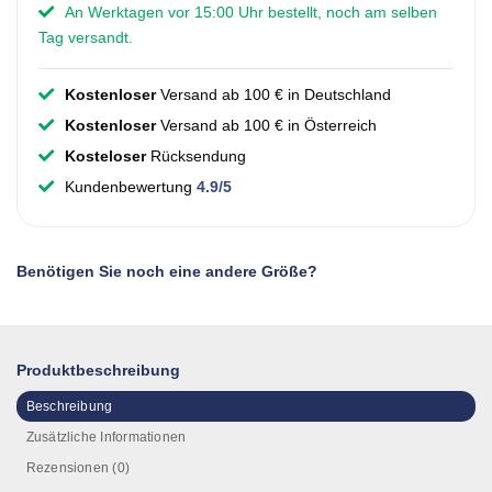
An Werktagen vor 15:00 Uhr bestellt, noch am selben
Tag versandt.
Kostenloser
Versand ab 100 € in Deutschland
Kostenloser
Versand ab 100 € in Österreich
Kosteloser
Rücksendung
Kundenbewertung
4.9/5
Benötigen Sie noch eine andere Größe?
Produktbeschreibung
Beschreibung
Zusätzliche Informationen
Rezensionen (0)