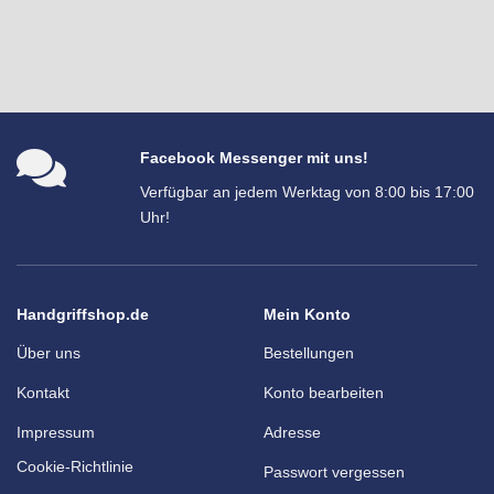
Facebook Messenger mit uns!
Verfügbar an jedem Werktag von 8:00 bis 17:00
Uhr!
Handgriffshop.de
Mein Konto
Über uns
Bestellungen
Kontakt
Konto bearbeiten
Impressum
Adresse
Cookie-Richtlinie
Passwort vergessen