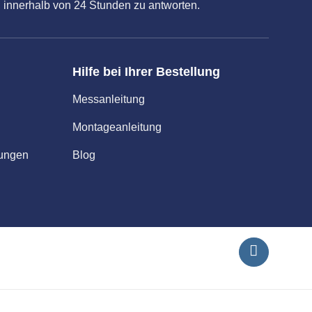
 innerhalb von 24 Stunden zu antworten.
Hilfe bei Ihrer Bestellung
Messanleitung
Montageanleitung
gungen
Blog