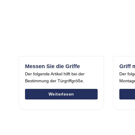
Messen Sie die Griffe
Griff 
Der folgende Artikel hilft bei der
Der folg
Bestimmung der Türgriffgröße.
Montage
Weiterlesen