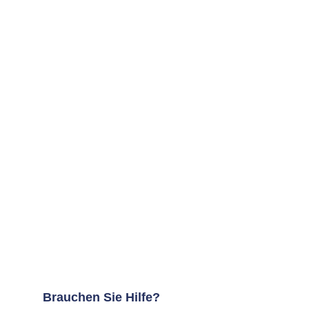
Brauchen Sie Hilfe?