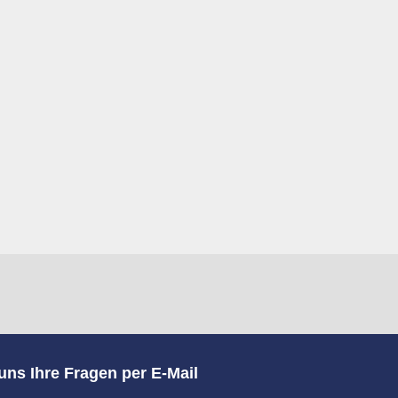
uns Ihre Fragen per E-Mail