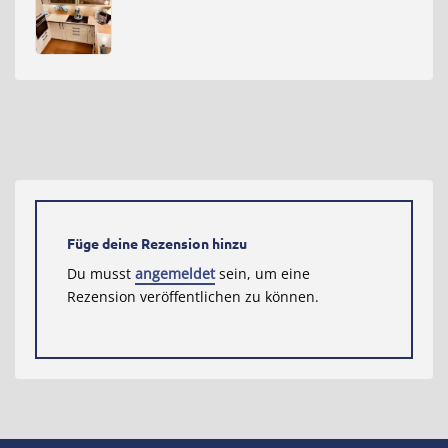
Füge deine Rezension hinzu
Du musst
angemeldet
sein, um eine
Rezension veröffentlichen zu können.