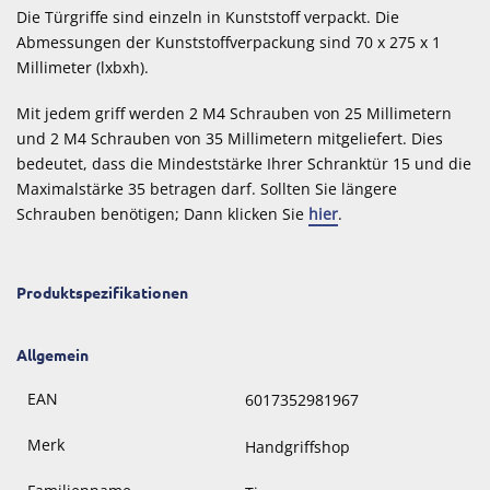
Die Türgriffe sind einzeln in Kunststoff verpackt. Die
Abmessungen der Kunststoffverpackung sind 70 x 275 x 1
Millimeter (lxbxh).
Mit jedem griff werden 2 M4 Schrauben von 25 Millimetern
und 2 M4 Schrauben von 35 Millimetern mitgeliefert. Dies
bedeutet, dass die Mindeststärke Ihrer Schranktür 15 und die
Maximalstärke 35 betragen darf. Sollten Sie längere
Schrauben benötigen; Dann klicken Sie
hier
.
Produktspezifikationen
Allgemein
EAN
6017352981967
Merk
Handgriffshop