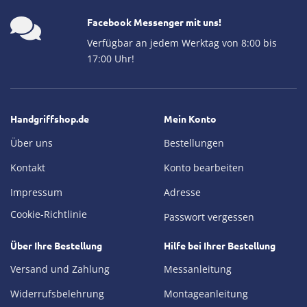
Facebook Messenger mit uns!
Verfügbar an jedem Werktag von 8:00 bis
17:00 Uhr!
Handgriffshop.de
Mein Konto
Über uns
Bestellungen
Kontakt
Konto bearbeiten
Impressum
Adresse
Cookie-Richtlinie
Passwort vergessen
Über Ihre Bestellung
Hilfe bei Ihrer Bestellung
Versand und Zahlung
Messanleitung
Widerrufsbelehrung
Montageanleitung