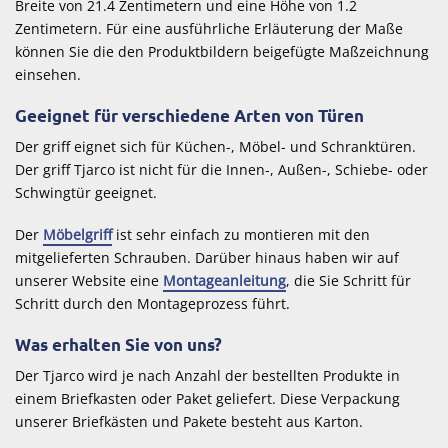
Breite von 21.4 Zentimetern und eine Höhe von 1.2
Zentimetern. Für eine ausführliche Erläuterung der Maße
können Sie die den Produktbildern beigefügte Maßzeichnung
einsehen.
Geeignet für verschiedene Arten von Türen
Der griff eignet sich für Küchen-, Möbel- und Schranktüren.
Der griff Tjarco ist nicht für die Innen-, Außen-, Schiebe- oder
Schwingtür geeignet.
Der
Möbelgriff
ist sehr einfach zu montieren mit den
mitgelieferten Schrauben. Darüber hinaus haben wir auf
unserer Website eine
Montageanleitung
, die Sie Schritt für
Schritt durch den Montageprozess führt.
Was erhalten Sie von uns?
Der Tjarco wird je nach Anzahl der bestellten Produkte in
einem Briefkasten oder Paket geliefert. Diese Verpackung
unserer Briefkästen und Pakete besteht aus Karton.