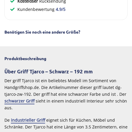
Kosteloser
Rücksendung
Kundenbewertung
4.9/5
Benötigen Sie noch eine andere Größe?
Produktbeschreibung
Über Griff Tjarco – Schwarz – 192 mm
Der griff Tjarco ist ein beliebtes Modell im Sortiment von
Handgriffshop.de. Die Artikelnummer dieser griff lautet dg-
tjarco-zw-192. Der griff hat eine schwarzer Farbe und ist . Der
schwarzer Griff
sieht in einem industriell Interieur sehr schön
aus.
De
industrieller Griff
eignet sich für Küchen, Möbel und
Schränke. Der Tjarco hat eine Länge von 3.5 Zentimetern, eine