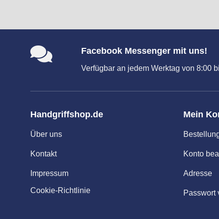
Facebook Messenger mit uns!
Verfügbar an jedem Werktag von 8:00 bi
Handgriffshop.de
Mein Ko
Über uns
Bestellun
Kontakt
Konto bea
Impressum
Adresse
Cookie-Richtlinie
Passwort 