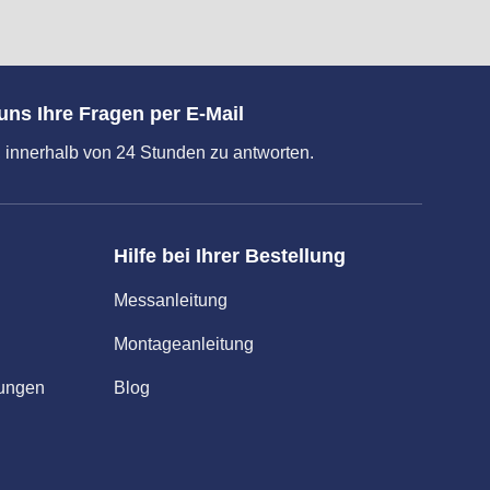
uns Ihre Fragen per E-Mail
 innerhalb von 24 Stunden zu antworten.
Hilfe bei Ihrer Bestellung
Messanleitung
Montageanleitung
gungen
Blog