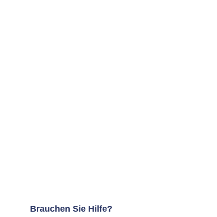
Brauchen Sie Hilfe?