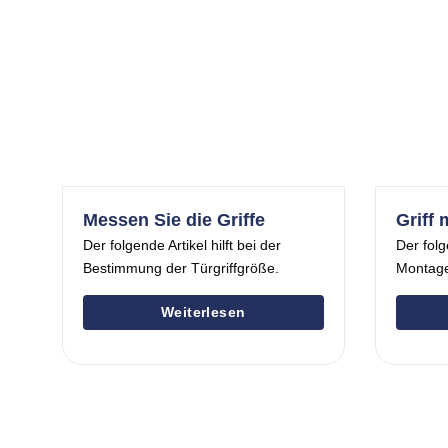
Messen Sie die Griffe
Griff 
Der folgende Artikel hilft bei der
Der folg
Bestimmung der Türgriffgröße.
Montage
Weiterlesen