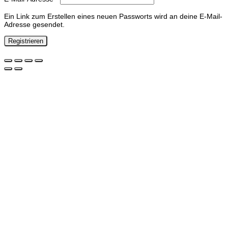
Ein Link zum Erstellen eines neuen Passworts wird an deine E-Mail-
Adresse gesendet.
Registrieren