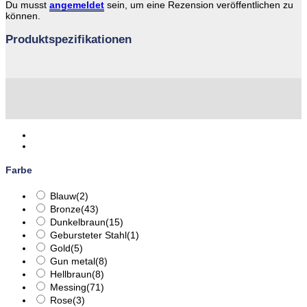
Du musst
angemeldet
sein, um eine Rezension veröffentlichen zu
können.
Produktspezifikationen
Farbe
Blauw
(2)
Bronze
(43)
Dunkelbraun
(15)
Gebursteter Stahl
(1)
Gold
(5)
Gun metal
(8)
Hellbraun
(8)
Messing
(71)
Rose
(3)