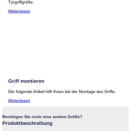
Türgriffgröße.
Weiterlesen
Griff montieren
Der folgende Artikel hilft Ihnen bei der Montage des Griffe.
Weiterlesen
Benötigen Sie noch eine andere Größe?
Produktbeschreibung