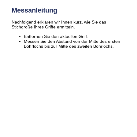
Messanleitung
Nachfolgend erklären wir Ihnen kurz, wie Sie das
Stichgroße Ihres Griffe ermitteln.
Entfernen Sie den aktuellen Griff.
Messen Sie den Abstand von der Mitte des ersten
Bohrlochs bis zur Mitte des zweiten Bohrlochs.