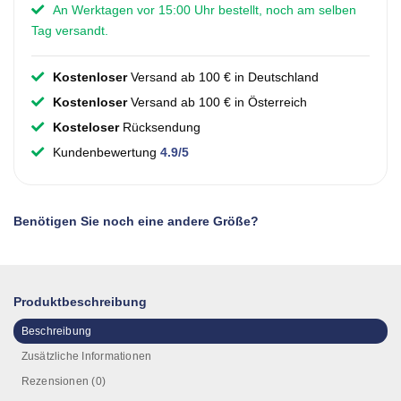
An Werktagen vor 15:00 Uhr bestellt, noch am selben
Tag versandt.
Kostenloser
Versand ab 100 € in Deutschland
Kostenloser
Versand ab 100 € in Österreich
Kosteloser
Rücksendung
Kundenbewertung
4.9/5
Benötigen Sie noch eine andere Größe?
Produktbeschreibung
Beschreibung
Zusätzliche Informationen
Rezensionen (0)