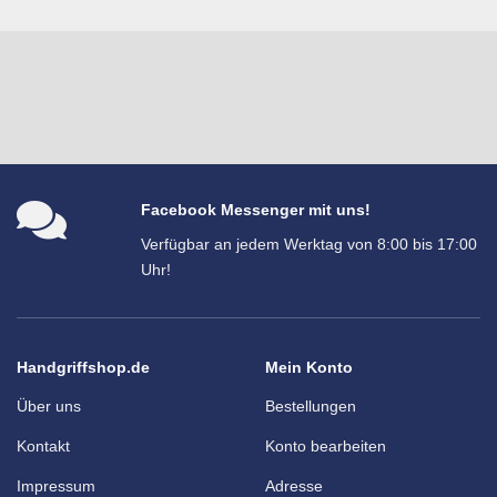
Facebook Messenger mit uns!
Verfügbar an jedem Werktag von 8:00 bis 17:00
Uhr!
Handgriffshop.de
Mein Konto
Über uns
Bestellungen
Kontakt
Konto bearbeiten
Impressum
Adresse