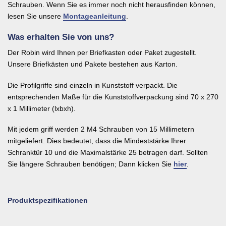
Schrauben. Wenn Sie es immer noch nicht herausfinden können,
lesen Sie unsere
Montageanleitung
.
Was erhalten Sie von uns?
Der Robin wird Ihnen per Briefkasten oder Paket zugestellt.
Unsere Briefkästen und Pakete bestehen aus Karton.
Die Profilgriffe sind einzeln in Kunststoff verpackt. Die
entsprechenden Maße für die Kunststoffverpackung sind 70 x 270
x 1 Millimeter (lxbxh).
Mit jedem griff werden 2 M4 Schrauben von 15 Millimetern
mitgeliefert. Dies bedeutet, dass die Mindeststärke Ihrer
Schranktür 10 und die Maximalstärke 25 betragen darf. Sollten
Sie längere Schrauben benötigen; Dann klicken Sie
hier
.
Produktspezifikationen