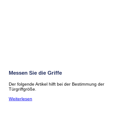
Messen Sie die Griffe
Der folgende Artikel hilft bei der Bestimmung der
Türgriffgröße.
Weiterlesen