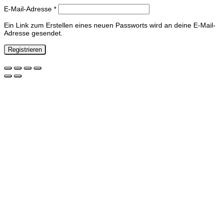
Erforderlich
E-Mail-Adresse
*
Ein Link zum Erstellen eines neuen Passworts wird an deine E-Mail-
Adresse gesendet.
Registrieren