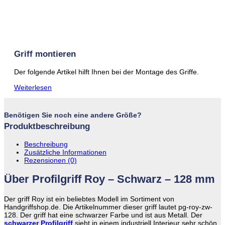
Griff montieren
Der folgende Artikel hilft Ihnen bei der Montage des Griffe.
Weiterlesen
Benötigen Sie noch eine andere Größe?
Produktbeschreibung
Beschreibung
Zusätzliche Informationen
Rezensionen (0)
Über Profilgriff Roy – Schwarz – 128 mm
Der griff Roy ist ein beliebtes Modell im Sortiment von
Handgriffshop.de. Die Artikelnummer dieser griff lautet pg-roy-zw-
128. Der griff hat eine schwarzer Farbe und ist aus Metall. Der
schwarzer Profilgriff
sieht in einem industriell Interieur sehr schön