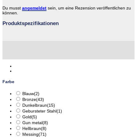
Du musst
angemeldet
sein, um eine Rezension veröffentlichen zu
können.
Produktspezifikationen
Farbe
Blauw
(2)
Bronze
(43)
Dunkelbraun
(15)
Gebursteter Stahl
(1)
Gold
(5)
Gun metal
(8)
Hellbraun
(8)
Messing
(71)