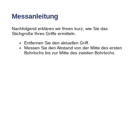
Messanleitung
Nachfolgend erklären wir Ihnen kurz, wie Sie das
Stichgroße Ihres Griffe ermitteln.
Entfernen Sie den aktuellen Griff.
Messen Sie den Abstand von der Mitte des ersten
Bohrlochs bis zur Mitte des zweiten Bohrlochs.