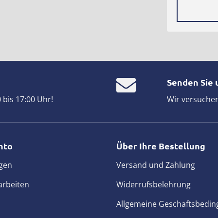
Senden Sie 
bis 17:00 Uhr!
Wir versuchen
nto
Über Ihre Bestellung
gen
Versand und Zahlung
arbeiten
Widerrufsbelehrung
Allgemeine Geschaftsbedi