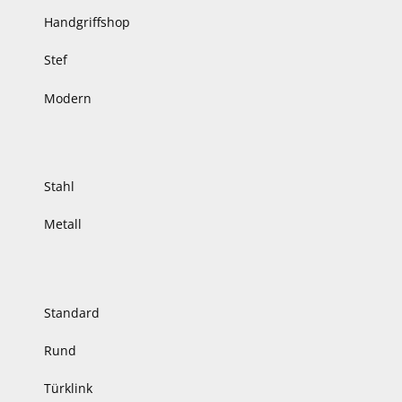
Handgriffshop
Stef
Modern
Stahl
Metall
Standard
Rund
Türklink