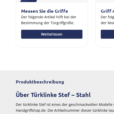
Messen Sie die Griffe
Griff
Der folgende Artikel hilft bei der
Der folg
Bestimmung der Türgriffgröße.
der Mon
Weiterlesen
Produktbeschreibung
Über Türklinke Stef – Stahl
Der türklinke Stef ist eines der geschmackvollen Modelle
Handgriffshop.de. Die Artikelnummer dieser türklinke laute