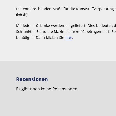
Die entsprechenden Maße für die Kunststoffverpackung si
(lxbxh).
Mit jedem türklinke werden mitgeliefert. Dies bedeutet, 
Schranktür 5 und die Maximalstärke 40 betragen darf. So
benötigen; Dann klicken Sie
hier
.
Rezensionen
Es gibt noch keine Rezensionen.