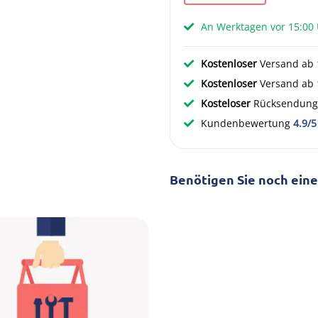
An Werktagen vor 15:00 
Kostenloser
Versand ab 
Kostenloser
Versand ab 1
Kosteloser
Rücksendung
Kundenbewertung
4.9/5
Benötigen Sie noch ein