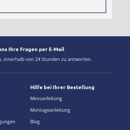
uns Ihre Fragen per E-Mail
, innerhalb von 24 Stunden zu antworten.
Hilfe bei Ihrer Bestellung
Messanleitung
Montageanleitung
ngungen
Blog