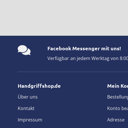
Facebook Messenger mit uns!
Verfügbar an jedem Werktag von 8:00 
Handgriffshop.de
Mein Ko
Über uns
Bestellun
Kontakt
Konto be
Impressum
Adresse