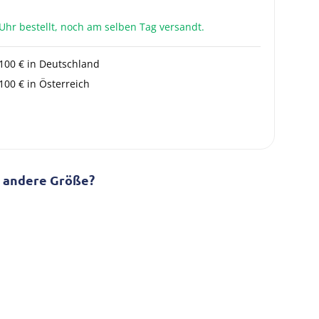
Uhr bestellt, noch am selben Tag versandt.
100 € in Deutschland
00 € in Österreich
e andere Größe?