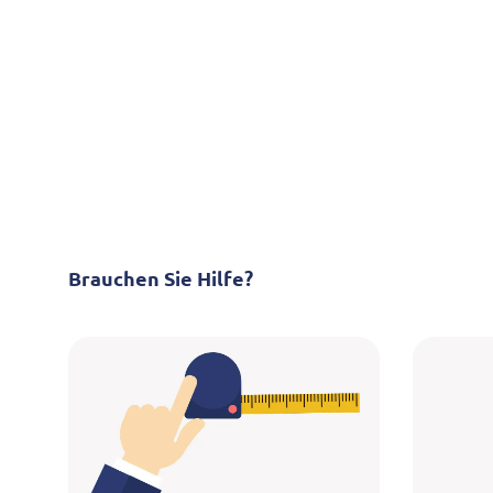
Brauchen Sie Hilfe?