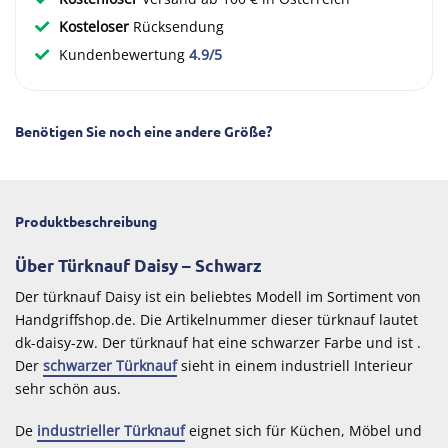
Kosteloser
Rücksendung
Kundenbewertung
4.9/5
Benötigen Sie noch eine andere Größe?
Produktbeschreibung
Über Türknauf Daisy – Schwarz
Der türknauf Daisy ist ein beliebtes Modell im Sortiment von
Handgriffshop.de. Die Artikelnummer dieser türknauf lautet
dk-daisy-zw. Der türknauf hat eine schwarzer Farbe und ist .
Der
schwarzer Türknauf
sieht in einem industriell Interieur
sehr schön aus.
De
industrieller Türknauf
eignet sich für Küchen, Möbel und