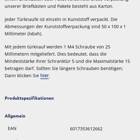
unserer Briefkästen und Pakete besteht aus Karton.
Jeder Türknaufe ist einzeln in Kunststoff verpackt. Die
Abmessungen der Kunststoffverpackung sind 50 x 100 x 1
Millimeter (lxbxh).
Mit jedem türknauf werden 1 M4 Schraube von 25
Millimetern mitgeliefert. Dies bedeutet, dass die
Mindeststärke Ihrer Schranktür 5 und die Maximalstärke 15
betragen darf. Sollten Sie längere Schrauben benötigen;
Dann klicken Sie
hier
.
Produktspezifikationen
Allgemein
EAN
6017353612662