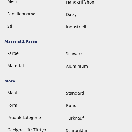
Merk
Handgriffshop
Familienname
Daisy
Stil
Industriell
Material & Farbe
Farbe
Schwarz
Material
Aluminium
More
Maat
Standard
Form
Rund
Produktkategorie
Turknauf
Geeignet für Türtyp
Schranktür