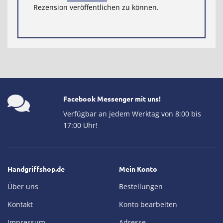
Rezension veröffentlichen zu können.
Facebook Messenger mit uns!
Verfügbar an jedem Werktag von 8:00 bis
17:00 Uhr!
Handgriffshop.de
Mein Konto
Über uns
Bestellungen
Kontakt
Konto bearbeiten
Impressum
Adresse