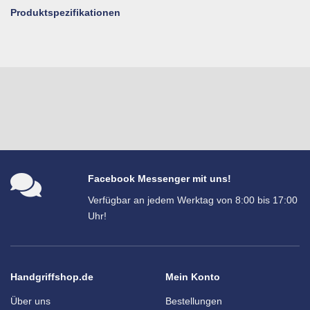
Produktspezifikationen
Facebook Messenger mit uns!
Verfügbar an jedem Werktag von 8:00 bis 17:00
Uhr!
Handgriffshop.de
Mein Konto
Über uns
Bestellungen