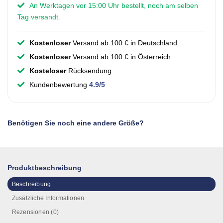
An Werktagen vor 15:00 Uhr bestellt, noch am selben
Tag versandt.
Kostenloser
Versand ab 100 € in Deutschland
Kostenloser
Versand ab 100 € in Österreich
Kosteloser
Rücksendung
Kundenbewertung
4.9/5
Benötigen Sie noch eine andere Größe?
Produktbeschreibung
Beschreibung
Zusätzliche Informationen
Rezensionen (0)