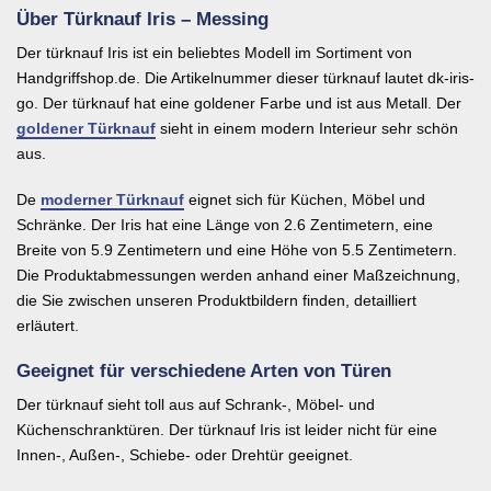
Über Türknauf Iris – Messing
Der türknauf Iris ist ein beliebtes Modell im Sortiment von
Handgriffshop.de. Die Artikelnummer dieser türknauf lautet dk-iris-
go. Der türknauf hat eine goldener Farbe und ist aus Metall. Der
goldener Türknauf
sieht in einem modern Interieur sehr schön
aus.
De
moderner Türknauf
eignet sich für Küchen, Möbel und
Schränke. Der Iris hat eine Länge von 2.6 Zentimetern, eine
Breite von 5.9 Zentimetern und eine Höhe von 5.5 Zentimetern.
Die Produktabmessungen werden anhand einer Maßzeichnung,
die Sie zwischen unseren Produktbildern finden, detailliert
erläutert.
Geeignet für verschiedene Arten von Türen
Der türknauf sieht toll aus auf Schrank-, Möbel- und
Küchenschranktüren. Der türknauf Iris ist leider nicht für eine
Innen-, Außen-, Schiebe- oder Drehtür geeignet.