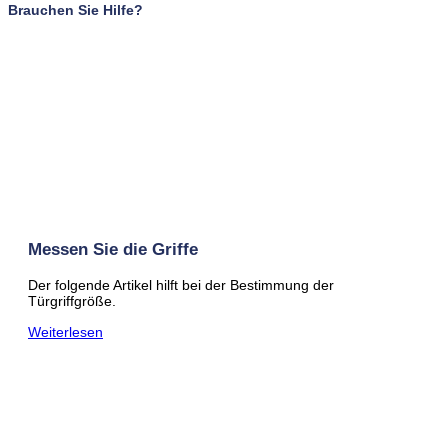
Brauchen Sie Hilfe?
Messen Sie die Griffe
Der folgende Artikel hilft bei der Bestimmung der
Türgriffgröße.
Weiterlesen