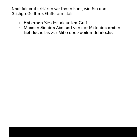
Nachfolgend erklären wir Ihnen kurz, wie Sie das
Stichgroße Ihres Griffe ermitteln.
Entfernen Sie den aktuellen Griff.
Messen Sie den Abstand von der Mitte des ersten
Bohrlochs bis zur Mitte des zweiten Bohrlochs.