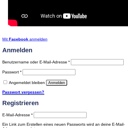
Mit
Facebook
anmelden
Anmelden
Erforderlich
Benutzername oder E-Mail-Adresse
*
Erforderlich
Passwort
*
Angemeldet bleiben
Anmelden
Passwort vergessen?
Registrieren
Erforderlich
E-Mail-Adresse
*
Ein Link zum Erstellen eines neuen Passworts wird an deine E-Mail-