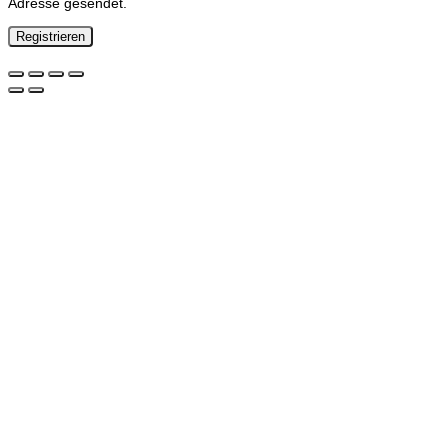
Adresse gesendet.
Registrieren