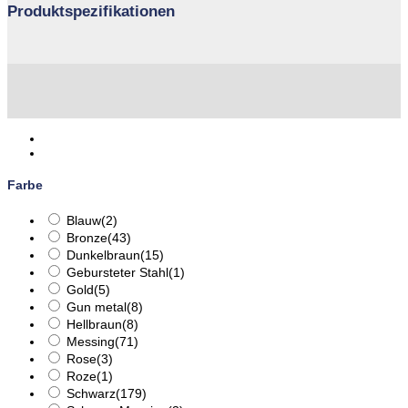
Produktspezifikationen
Farbe
Blauw
(2)
Bronze
(43)
Dunkelbraun
(15)
Gebursteter Stahl
(1)
Gold
(5)
Gun metal
(8)
Hellbraun
(8)
Messing
(71)
Rose
(3)
Roze
(1)
Schwarz
(179)