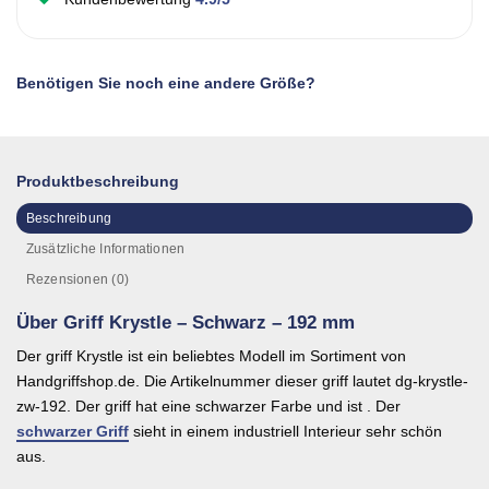
Benötigen Sie noch eine andere Größe?
Produktbeschreibung
Beschreibung
Zusätzliche Informationen
Rezensionen (0)
Über Griff Krystle – Schwarz – 192 mm
Der griff Krystle ist ein beliebtes Modell im Sortiment von
Handgriffshop.de. Die Artikelnummer dieser griff lautet dg-krystle-
zw-192. Der griff hat eine schwarzer Farbe und ist . Der
schwarzer Griff
sieht in einem industriell Interieur sehr schön
aus.