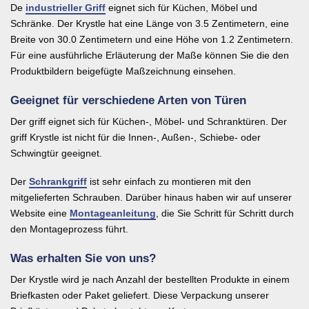
De
industrieller Griff
eignet sich für Küchen, Möbel und
Schränke. Der Krystle hat eine Länge von 3.5 Zentimetern, eine
Breite von 30.0 Zentimetern und eine Höhe von 1.2 Zentimetern.
Für eine ausführliche Erläuterung der Maße können Sie die den
Produktbildern beigefügte Maßzeichnung einsehen.
Geeignet für verschiedene Arten von Türen
Der griff eignet sich für Küchen-, Möbel- und Schranktüren. Der
griff Krystle ist nicht für die Innen-, Außen-, Schiebe- oder
Schwingtür geeignet.
Der
Schrankgriff
ist sehr einfach zu montieren mit den
mitgelieferten Schrauben. Darüber hinaus haben wir auf unserer
Website eine
Montageanleitung
, die Sie Schritt für Schritt durch
den Montageprozess führt.
Was erhalten Sie von uns?
Der Krystle wird je nach Anzahl der bestellten Produkte in einem
Briefkasten oder Paket geliefert. Diese Verpackung unserer