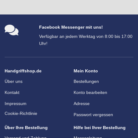
Facebook Messenger mit uns!
Verfügbar an jedem Werktag von 8:00 bis 17:00
Uhr!
Handgriffshop.de
Mein Konto
Über uns
Bestellungen
Kontakt
Konto bearbeiten
Impressum
Adresse
Cookie-Richtlinie
Passwort vergessen
Über Ihre Bestellung
Hilfe bei Ihrer Bestellung