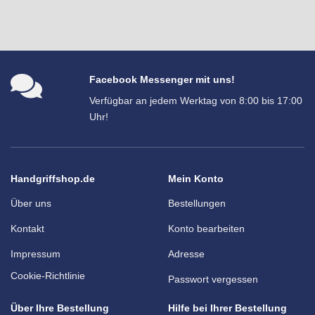
Facebook Messenger mit uns!
Verfügbar an jedem Werktag von 8:00 bis 17:00
Uhr!
Handgriffshop.de
Mein Konto
Über uns
Bestellungen
Kontakt
Konto bearbeiten
Impressum
Adresse
Cookie-Richtlinie
Passwort vergessen
Über Ihre Bestellung
Hilfe bei Ihrer Bestellung