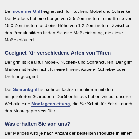
De
moderner Griff
eignet sich für Küchen, Möbel und Schränke.
Der Marloes hat eine Länge von 3.5 Zentimetern, eine Breite von
15.0 Zentimetern und eine Höhe von 1.2 Zentimetern. Zwischen
den Produktbildern finden Sie eine Maßzeichnung, die diese
Maße erläutert.
Geeignet für verschiedene Arten von Türen
Der griff ist ideal für Möbel-, Küchen- und Schranktüren. Der griff
Marloes ist leider nicht für eine Innen-, Außen-, Schiebe- oder
Drehtür geeignet.
Der
Schrankgriff
ist sehr einfach zu montieren mit den
mitgelieferten Schrauben. Darüber hinaus haben wir auf unserer
Website eine
Montageanleitung
, die Sie Schritt für Schritt durch
den Montageprozess führt.
Was erhalten Sie von uns?
Der Marloes wird je nach Anzahl der bestellten Produkte in einem