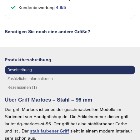
Kundenbewertung
4.9/5
Benötigen Sie noch eine andere Größe?
Produktbeschreibung
Beschreibung
Zusätzliche Informationen
Rezensionen (1)
Über Griff Marloes – Stahl – 96 mm
Der griff Marloes ist eines der geschmackvollen Modelle im
Sortiment von Handgriffshop.de. Die Artikelnummer dieser griff
lautet dg-marloes-st-96. Der griff hat eine stahlfarbener Farbe
und ist . Der
stahlfarbener Griff
sieht in einem modern Interieur
sehr schön aus.