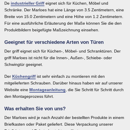
De
industrieller Griff
eignet sich für Küchen, Möbel und
Schränke. Der Marloes hat eine Länge von 3.5 Zentimetern, eine
Breite von 15.0 Zentimetern und eine Höhe von 1.2 Zentimetern.
Für eine ausführliche Erläuterung der Maße können Sie die den
Produktbildern beigefügte Maßzeichnung einsehen.
Geeignet für verschiedene Arten von Türen
Der griff eignet sich für Küchen-, Möbel- und Schranktüren. Der
griff Marloes ist nicht für die Innen-, Außen-, Schiebe- oder
Schwingtür geeignet.
Der
Küchengriff
ist sehr einfach zu montieren mit den
mitgelieferten Schrauben. Darüber hinaus haben wir auf unserer
Website eine
Montageanleitung
, die Sie Schritt für Schritt durch
den Montageprozess führt.
Was erhalten Sie von uns?
Der Marloes wird je nach Anzahl der bestellten Produkte in einem
Briefkasten oder Paket geliefert. Diese Verpackung unserer