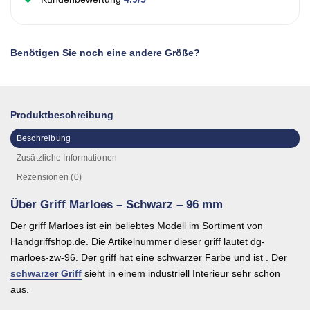
Benötigen Sie noch eine andere Größe?
Produktbeschreibung
Beschreibung
Zusätzliche Informationen
Rezensionen (0)
Über Griff Marloes – Schwarz – 96 mm
Der griff Marloes ist ein beliebtes Modell im Sortiment von
Handgriffshop.de. Die Artikelnummer dieser griff lautet dg-
marloes-zw-96. Der griff hat eine schwarzer Farbe und ist . Der
schwarzer Griff
sieht in einem industriell Interieur sehr schön
aus.