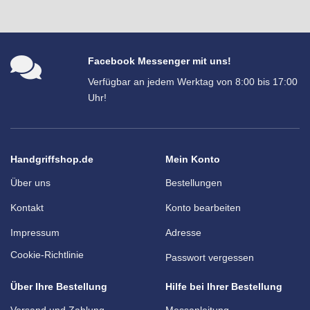
Facebook Messenger mit uns!
Verfügbar an jedem Werktag von 8:00 bis 17:00
Uhr!
Handgriffshop.de
Mein Konto
Über uns
Bestellungen
Kontakt
Konto bearbeiten
Impressum
Adresse
Cookie-Richtlinie
Passwort vergessen
Über Ihre Bestellung
Hilfe bei Ihrer Bestellung