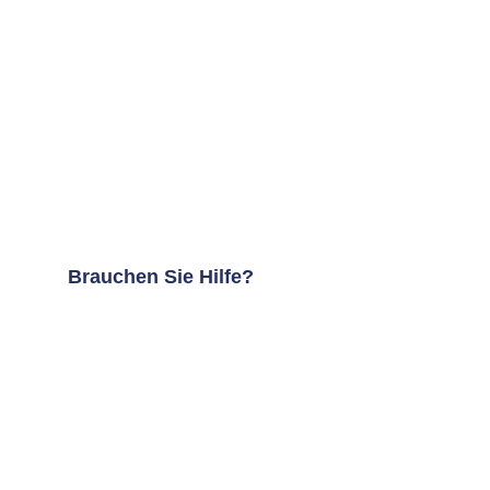
Brauchen Sie Hilfe?