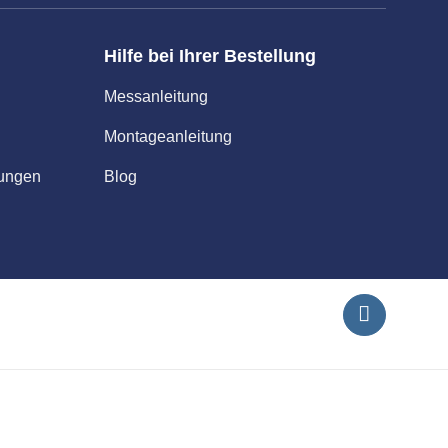
Hilfe bei Ihrer Bestellung
Messanleitung
Montageanleitung
gungen
Blog