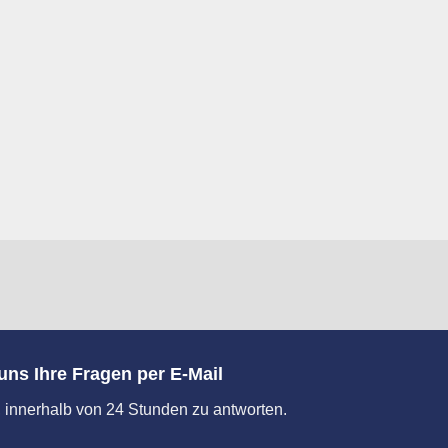
uns Ihre Fragen per E-Mail
 innerhalb von 24 Stunden zu antworten.