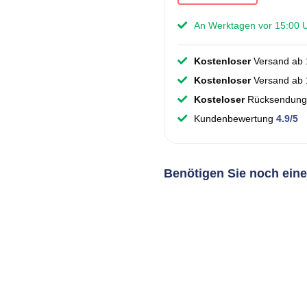
An Werktagen vor 15:00 Uh
Kostenloser
Versand ab 
Kostenloser
Versand ab 1
Kosteloser
Rücksendung
Kundenbewertung
4.9/5
Benötigen Sie noch ein