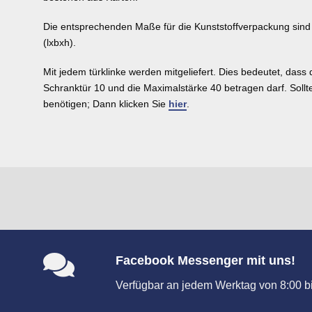
Die entsprechenden Maße für die Kunststoffverpackung sind 
(lxbxh).
Mit jedem türklinke werden mitgeliefert. Dies bedeutet, dass 
Schranktür 10 und die Maximalstärke 40 betragen darf. Soll
benötigen; Dann klicken Sie
hier
.
Facebook Messenger mit uns!
Verfügbar an jedem Werktag von 8:00 bi