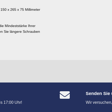
150 x 265 x 75 Millimeter
die Mindeststärke Ihrer
ten Sie längere Schrauben
Senden Sie 
s 17:00 Uhr!
Wir versuchen,