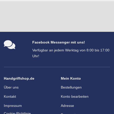
Facebook Messenger mit uns!
Verfügbar an jedem Werktag von 8:00 bis 17:00
Uhr!
Handgriffshop.de
Mein Konto
Über uns
Bestellungen
Kontakt
Konto bearbeiten
Impressum
Adresse
Cookie-Richtlinie