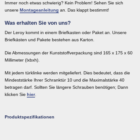
Immer noch etwas schwierig? Kein Problem! Sehen Sie sich
unsere
Montageanleitung
an. Das klappt bestimmt!
Was erhalten Sie von uns?
Der Leroy kommt in einem Briefkasten oder Paket an. Unsere
Briefkästen und Pakete bestehen aus Karton.
Die Abmessungen der Kunststoffverpackung sind 165 x 175 x 60
Millimeter (lxbxh).
Mit jedem türklinke werden mitgeliefert. Dies bedeutet, dass die
Mindeststärke Ihrer Schranktür 10 und die Maximalstärke 40
betragen darf. Sollten Sie längere Schrauben benötigen; Dann
klicken Sie
hier
.
Produktspezifikationen