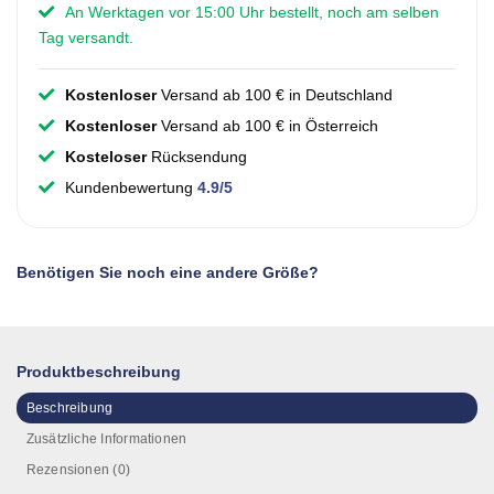
An Werktagen vor 15:00 Uhr bestellt, noch am selben
Tag versandt.
Kostenloser
Versand ab 100 € in Deutschland
Kostenloser
Versand ab 100 € in Österreich
Kosteloser
Rücksendung
Kundenbewertung
4.9/5
Benötigen Sie noch eine andere Größe?
Produktbeschreibung
Beschreibung
Zusätzliche Informationen
Rezensionen (0)