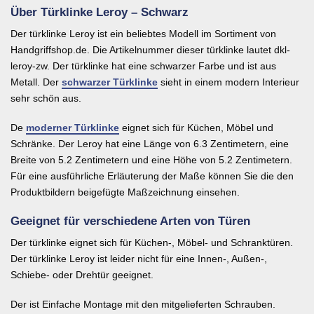
Über Türklinke Leroy – Schwarz
Der türklinke Leroy ist ein beliebtes Modell im Sortiment von
Handgriffshop.de. Die Artikelnummer dieser türklinke lautet dkl-
leroy-zw. Der türklinke hat eine schwarzer Farbe und ist aus
Metall. Der
schwarzer Türklinke
sieht in einem modern Interieur
sehr schön aus.
De
moderner Türklinke
eignet sich für Küchen, Möbel und
Schränke. Der Leroy hat eine Länge von 6.3 Zentimetern, eine
Breite von 5.2 Zentimetern und eine Höhe von 5.2 Zentimetern.
Für eine ausführliche Erläuterung der Maße können Sie die den
Produktbildern beigefügte Maßzeichnung einsehen.
Geeignet für verschiedene Arten von Türen
Der türklinke eignet sich für Küchen-, Möbel- und Schranktüren.
Der türklinke Leroy ist leider nicht für eine Innen-, Außen-,
Schiebe- oder Drehtür geeignet.
Der ist Einfache Montage mit den mitgelieferten Schrauben.