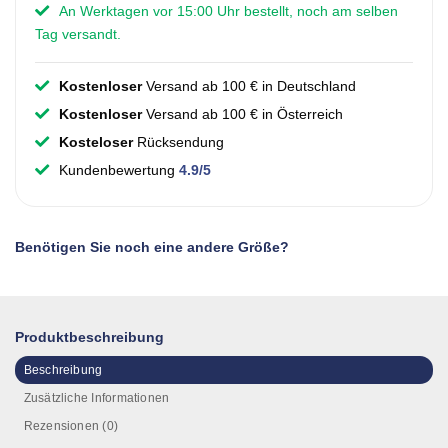
An Werktagen vor 15:00 Uhr bestellt, noch am selben
Tag versandt.
Kostenloser
Versand ab 100 € in Deutschland
Kostenloser
Versand ab 100 € in Österreich
Kosteloser
Rücksendung
Kundenbewertung
4.9/5
Benötigen Sie noch eine andere Größe?
Produktbeschreibung
Beschreibung
Zusätzliche Informationen
Rezensionen (0)