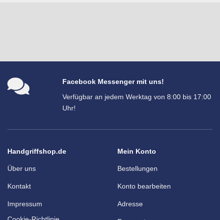
Facebook Messenger mit uns!
Verfügbar an jedem Werktag von 8:00 bis 17:00
Uhr!
Handgriffshop.de
Mein Konto
Über uns
Bestellungen
Kontakt
Konto bearbeiten
Impressum
Adresse
Cookie-Richtlinie