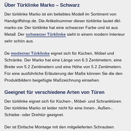
Über Türklinke Marko – Schwarz
Der türklinke Marko ist ein beliebtes Modell im Sortiment von
Handgriffshop.de. Die Artikelnummer dieser türklinke lautet dkl-
marko-zw. Der türklinke hat eine schwarzer Farbe und ist aus
Metall. Der
schwarzer Türklinke
sieht in einem modern Interieur
sehr schön aus.
De
moderner Türklinke
eignet sich für Küchen, Möbel und
Schränke. Der Marko hat eine Länge von 6.3 Zentimetern, eine
Breite von 5.2 Zentimetern und eine Höhe von 5.2 Zentimetern.
Für eine ausführliche Erläuterung der Maße können Sie die den
Produktbildern beigefügte Maßzeichnung einsehen.
Geeignet für verschiedene Arten von Türen
Der türklinke eignet sich für Küchen-, Möbel- und Schranktüren.
Der türklinke Marko ist leider nicht für eine Innen-, Außen-,
Schiebe- oder Drehtür geeignet.
Der ist Einfache Montage mit den mitgelieferten Schrauben.